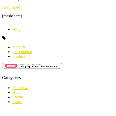
Read more
[mashshare]
Blog
modern
presentation
product
Categories
360 views
Blog
Events
Issues